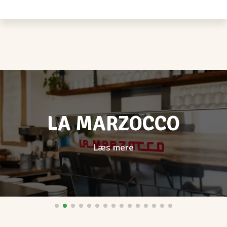
LA MARZOCCO
Læs mere