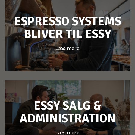
ESPRESSO SYSTEMS
BLIVER TIL ESSY
Læs mere
ESSY SALG &
ADMINISTRATION
Læs mere