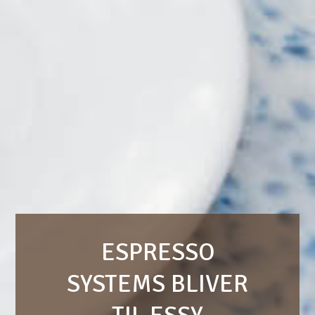
ESPRESSO
SYSTEMS BLIVER