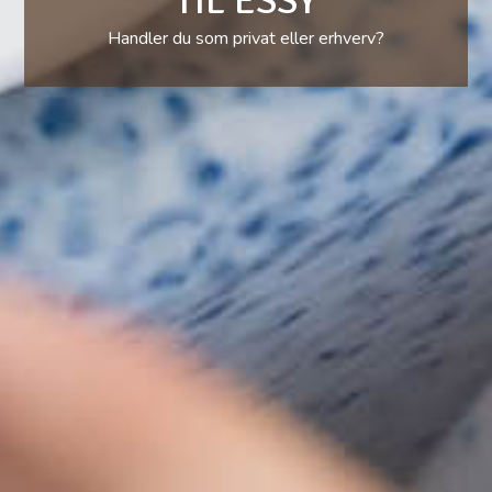
TIL ESSY
Handler du som privat eller erhverv?