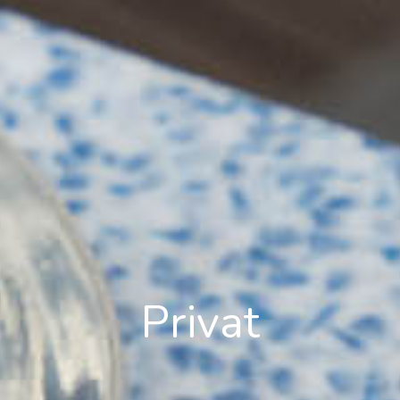
Privat