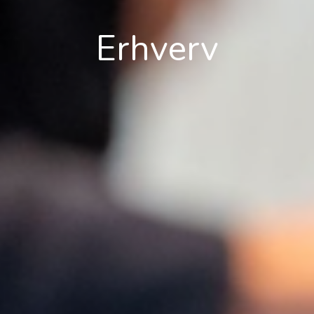
Erhverv